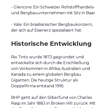
- Glencore: Ein Schweizer Rohstoffhandels-
und Bergbauunternehmen mit Sitz in Baar.
- Vale: Ein brasilianischer Bergbaukonzern,
der sich auf Eisenerz spezialisiert hat.
Historische Entwicklung
Rio Tinto wurde 1873 gegründet und
entwickelte sich durch die Erschließung
von Vorkommen in Afrika, Australien und
Kanada zu einem globalen Bergbau
Giganten. Die heutige Struktur als
Doppelfirma entstand 1995.
BHP geht auf den Silberfund von Charles
Rasp im Jahr 1883 in Broken Hill zurück. Mit