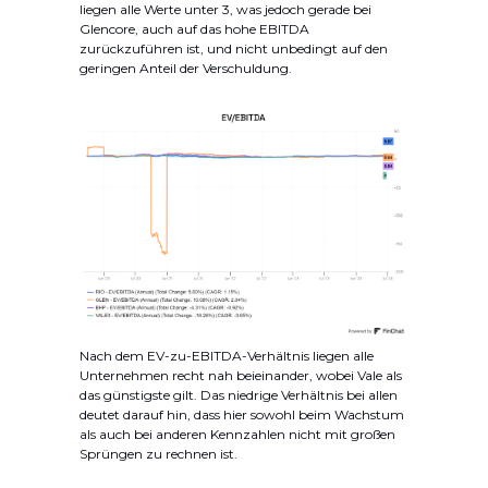
liegen alle Werte unter 3, was jedoch gerade bei
Glencore, auch auf das hohe EBITDA
zurückzuführen ist, und nicht unbedingt auf den
geringen Anteil der Verschuldung.
Nach dem EV-zu-EBITDA-Verhältnis liegen alle
Unternehmen recht nah beieinander, wobei Vale als
das günstigste gilt. Das niedrige Verhältnis bei allen
deutet darauf hin, dass hier sowohl beim Wachstum
als auch bei anderen Kennzahlen nicht mit großen
Sprüngen zu rechnen ist.