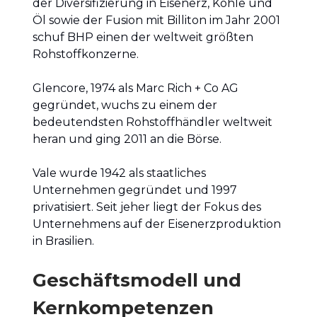
der Diversifizierung in Eisenerz, Kohle und
Öl sowie der Fusion mit Billiton im Jahr 2001
schuf BHP einen der weltweit größten
Rohstoffkonzerne.
Glencore, 1974 als Marc Rich + Co AG
gegründet, wuchs zu einem der
bedeutendsten Rohstoffhändler weltweit
heran und ging 2011 an die Börse.
Vale wurde 1942 als staatliches
Unternehmen gegründet und 1997
privatisiert. Seit jeher liegt der Fokus des
Unternehmens auf der Eisenerzproduktion
in Brasilien.
Geschäftsmodell und
Kernkompetenzen