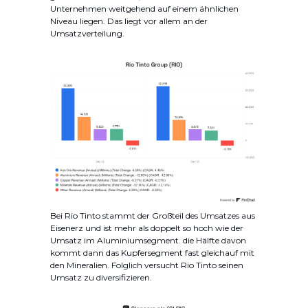
Unternehmen weitgehend auf einem ähnlichen
Niveau liegen. Das liegt vor allem an der
Umsatzverteilung.
Bei Rio Tinto stammt der Großteil des Umsatzes aus
Eisenerz und ist mehr als doppelt so hoch wie der
Umsatz im Aluminiumsegment. die Hälfte davon
kommt dann das Kupfersegment fast gleichauf mit
den Mineralien. Folglich versucht Rio Tinto seinen
Umsatz zu diversifizieren.