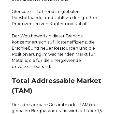
Glencore ist führend im globalen
Rohstoffhandel und zählt zu den größten
Produzenten von Kupfer und Kobalt.
Der Wettbewerb in dieser Branche
konzentriert sich auf Kosteneffizienz, die
Erschließung neuer Ressourcen und die
Positionierung im wachsenden Markt für
Metalle, die für die Energiewende
unverzichtbar sind.
Total Addressable Market
(TAM)
Der adressierbare Gesamtmarkt (TAM) der
globalen Bergbauindustrie wird auf über 1,5