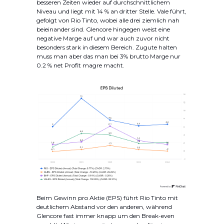
besseren Zeiten wieder auf durchschnittlichem
Niveau und liegt mit 14 % an dritter Stelle. Vale führt,
gefolgt von Rio Tinto, wobei alle drei ziemlich nah
beieinander sind. Glencore hingegen weist eine
negative Marge auf und war auch zuvor nicht
besonders stark in diesem Bereich. Zugute halten
muss man aber das man bei 3% brutto Marge nur
0.2 % net Profit magre macht.
Beim Gewinn pro Aktie (EPS) führt Rio Tinto mit
deutlichem Abstand vor den anderen, während
Glencore fast immer knapp um den Break-even