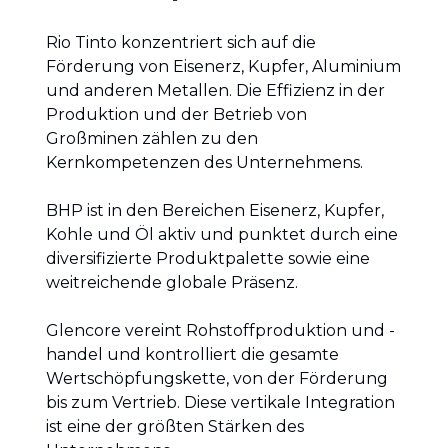
Rio Tinto konzentriert sich auf die
Förderung von Eisenerz, Kupfer, Aluminium
und anderen Metallen. Die Effizienz in der
Produktion und der Betrieb von
Großminen zählen zu den
Kernkompetenzen des Unternehmens.
BHP ist in den Bereichen Eisenerz, Kupfer,
Kohle und Öl aktiv und punktet durch eine
diversifizierte Produktpalette sowie eine
weitreichende globale Präsenz.
Glencore vereint Rohstoffproduktion und -
handel und kontrolliert die gesamte
Wertschöpfungskette, von der Förderung
bis zum Vertrieb. Diese vertikale Integration
ist eine der größten Stärken des