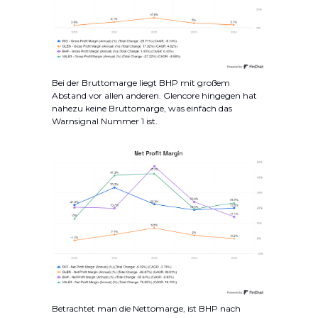
Bei der Bruttomarge liegt BHP mit großem
Abstand vor allen anderen. Glencore hingegen hat
nahezu keine Bruttomarge, was einfach das
Warnsignal Nummer 1 ist.
Betrachtet man die Nettomarge, ist BHP nach