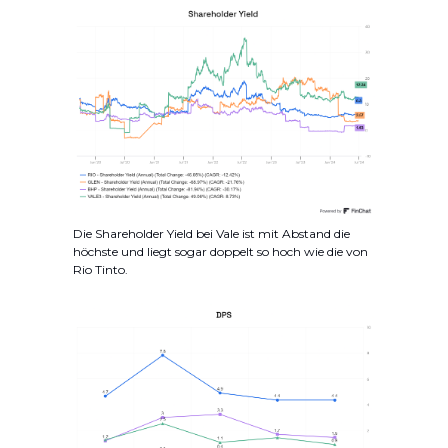
Die Shareholder Yield bei Vale ist mit Abstand die
höchste und liegt sogar doppelt so hoch wie die von
Rio Tinto.