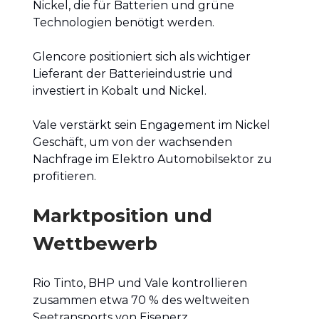
Nickel, die für Batterien und grüne
Technologien benötigt werden.
Glencore positioniert sich als wichtiger
Lieferant der Batterieindustrie und
investiert in Kobalt und Nickel.
Vale verstärkt sein Engagement im Nickel
Geschäft, um von der wachsenden
Nachfrage im Elektro Automobilsektor zu
profitieren.
Marktposition und
Wettbewerb
Rio Tinto, BHP und Vale kontrollieren
zusammen etwa 70 % des weltweiten
Seetransports von Eisenerz.