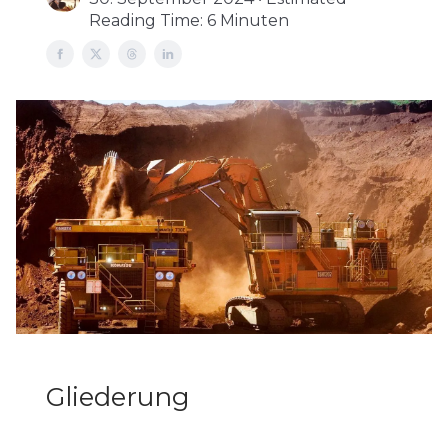
Reading Time: 6 Minuten
Gliederung