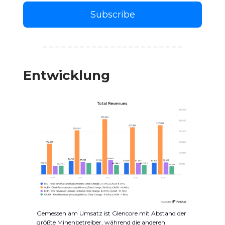
Subscribe
Entwicklung
Gemessen am Umsatz ist Glencore mit Abstand der
größte Minenbetreiber, während die anderen