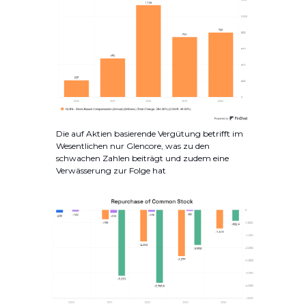
Die auf Aktien basierende Vergütung betrifft im
Wesentlichen nur Glencore, was zu den
schwachen Zahlen beiträgt und zudem eine
Verwässerung zur Folge hat