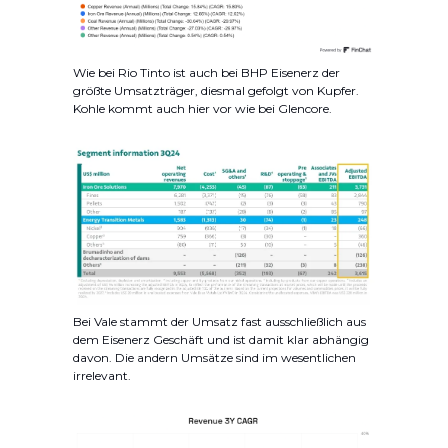
Wie bei Rio Tinto ist auch bei BHP Eisenerz der
größte Umsatzträger, diesmal gefolgt von Kupfer.
Kohle kommt auch hier vor wie bei Glencore.
Bei Vale stammt der Umsatz fast ausschließlich aus
dem Eisenerz Geschäft und ist damit klar abhängig
davon. Die andern Umsätze sind im wesentlichen
irrelevant.