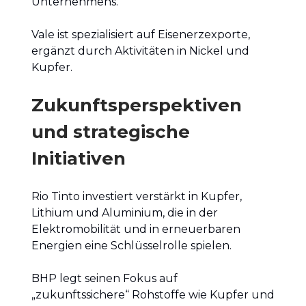
Unternehmens.
Vale ist spezialisiert auf Eisenerzexporte,
ergänzt durch Aktivitäten in Nickel und
Kupfer.
Zukunftsperspektiven
und strategische
Initiativen
Rio Tinto investiert verstärkt in Kupfer,
Lithium und Aluminium, die in der
Elektromobilität und in erneuerbaren
Energien eine Schlüsselrolle spielen.
BHP legt seinen Fokus auf
„zukunftssichere“ Rohstoffe wie Kupfer und