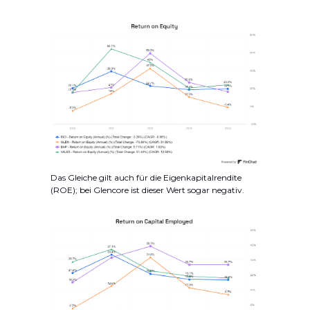
Das Gleiche gilt auch für die Eigenkapitalrendite
(ROE); bei Glencore ist dieser Wert sogar negativ.