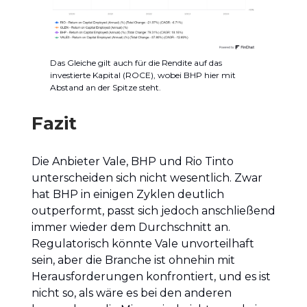
Das Gleiche gilt auch für die Rendite auf das
investierte Kapital (ROCE), wobei BHP hier mit
Abstand an der Spitze steht.
Fazit
Die Anbieter Vale, BHP und Rio Tinto
unterscheiden sich nicht wesentlich. Zwar
hat BHP in einigen Zyklen deutlich
outperformt, passt sich jedoch anschließend
immer wieder dem Durchschnitt an.
Regulatorisch könnte Vale unvorteilhaft
sein, aber die Branche ist ohnehin mit
Herausforderungen konfrontiert, und es ist
nicht so, als wäre es bei den anderen