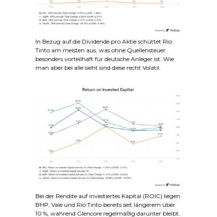
In Bezug auf die Dividende pro Aktie schüttet Rio
Tinto am meisten aus, was ohne Quellensteuer
besonders vorteilhaft für deutsche Anleger ist. Wie
man aber bei alle sieht sind diese recht Volatil.
Bei der Rendite auf investiertes Kapital (ROIC) liegen
BHP, Vale und Rio Tinto bereits seit längerem über
10 %, während Glencore regelmäßig darunter bleibt.