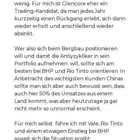
wenig. Für mich ist Glencore eher ein
Trading-Kandidat, da man jedes Jahr
kurzzeitig einen Rückgang erlebt, sich dann
wieder erholt und anschließend wieder
absinkt.
Wer also sich beim Bergbau positionieren
will und damit die Antiyzykliker in sein
Portfolio aufnehmen will, sollte sich am
besten bei BHP und Rio Tinto orientieren. In
Anbetracht des wichtigsten Kunden Chinas
sollte man sich aber auch bewusst sein, dass
auch hier 50% des Umsatzes aus einem
Land kommt, was aber heutzutage ja gar
nicht mehr so unnormal erscheint.
Für mich selbst fahre ich mit Vale, Rio Tinto
und einem etwaigen Einstieg bei BHP
soweit sich die Situation ergibt.