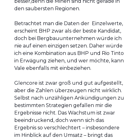
besser,denn die Minen sind nicht gerade in
den saubersten Regionen.
Betrachtet man die Daten der Einzelwerte,
erscheint BHP zwar als der beste Kandidat,
doch bei Bergbauunternehmen würde ich
nie auf einen einzigen setzen. Daher würde
ich eine Kombination aus BHP und Rio Tinto
in Erwägung ziehen, und wer möchte, kann
Vale ebenfalls mit einbeziehen.
Glencore ist zwar groß und gut aufgestellt,
aber die Zahlen überzeugen nicht wirklich.
Selbst nach unzähligen Ankündigungen zu
bestimmten Strategien gefallen mir die
Ergebnisse nicht. Das Wachstum ist zwar
beeindruckend, doch wenn sich das
Ergebnis so verschlechtert – insbesondere
im Hinblick auf den Umsatz – bringt das