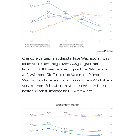
Glencore verzeichnet das stärkste Wachstum, was
leider von einem negativen Ausgangspunkt
kommt. BHP weist ein leicht positives Wachstum
auf, während Rio Tinto und Vale nach früherer
Wachstums Führung nun ein negatives Wachstum
verzeichnen. Schaut man sich den Wert mit den
besten Wachstumsrate ist BHP die Platz 1.