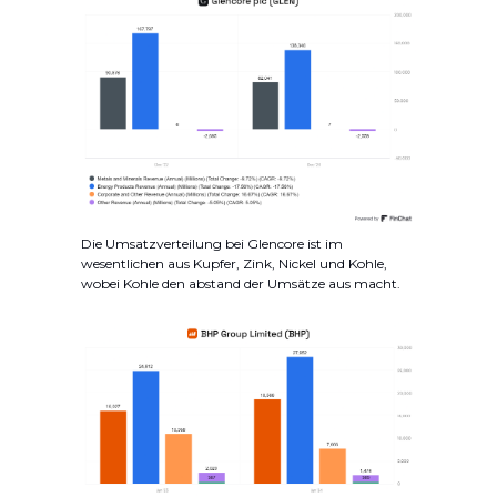
Die Umsatzverteilung bei Glencore ist im
wesentlichen aus Kupfer, Zink, Nickel und Kohle,
wobei Kohle den abstand der Umsätze aus macht.