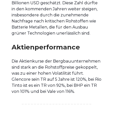
Billionen USD geschätzt. Diese Zahl dürfte
in den kommenden Jahren weiter steigen,
insbesondere durch die zunehmende
Nachfrage nach kritischen Rohstoffen wie
Batterie Metallen, die für den Ausbau
grüner Technologien unerlässlich sind.
Aktienperformance
Die Aktienkurse der Bergbauunternehmen
sind stark an die Rohstoffpreise gekoppelt,
was zu einer hohen Volatilität führt.
Glencore sein TR auf 5 Jahre ist 120%, bei Rio
Tinto ist es ein TR von 92%, bei BHP ein TR
von 101% und bei Vale von 116%.