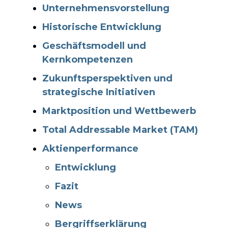
Unternehmensvorstellung
Historische Entwicklung
Geschäftsmodell und
Kernkompetenzen
Zukunftsperspektiven und
strategische Initiativen
Marktposition und Wettbewerb
Total Addressable Market (TAM)
Aktienperformance
Entwicklung
Fazit
News
Bergriffserklärung