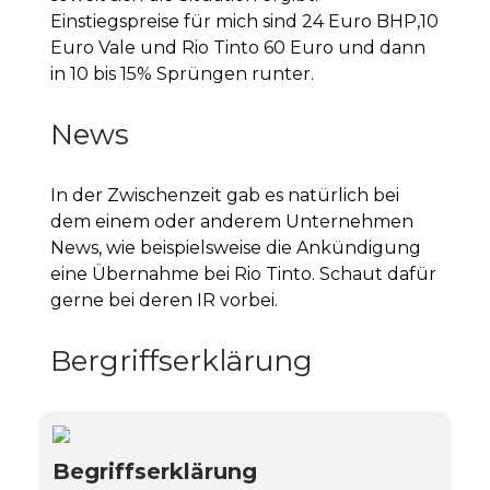
Einstiegspreise für mich sind 24 Euro BHP,10
Euro Vale und Rio Tinto 60 Euro und dann
in 10 bis 15% Sprüngen runter.
News
In der Zwischenzeit gab es natürlich bei
dem einem oder anderem Unternehmen
News, wie beispielsweise die Ankündigung
eine Übernahme bei Rio Tinto. Schaut dafür
gerne bei deren IR vorbei.
Bergriffserklärung
Begriffserklärung