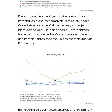
Dennoch werden genügend Aktien gekauft, um
letztendlich nicht im negativen Bereich zu landen.
Ohne tatsächlich viel Geld zu haben, ist das jedoch
nicht gerade ideal. Bei den anderen Unternehmen
finden hin und wieder Käufe statt, während Vale in
den letzten Jahren regelmäßig am meisten über die
Bühne ging.
Beim Verhältnis von Nettoverschuldung zu EBITDA