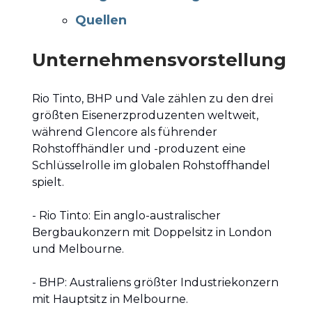
Quellen
Unternehmensvorstellung
Rio Tinto, BHP und Vale zählen zu den drei
größten Eisenerzproduzenten weltweit,
während Glencore als führender
Rohstoffhändler und -produzent eine
Schlüsselrolle im globalen Rohstoffhandel
spielt.
- Rio Tinto: Ein anglo-australischer
Bergbaukonzern mit Doppelsitz in London
und Melbourne.
- BHP: Australiens größter Industriekonzern
mit Hauptsitz in Melbourne.